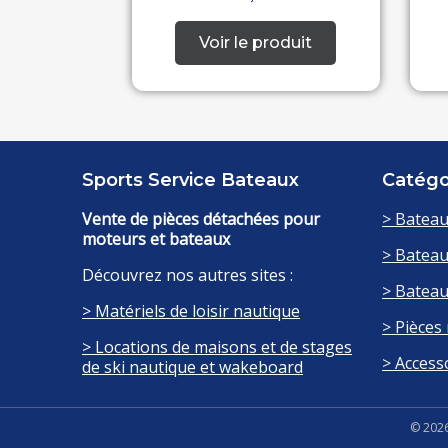
Sports Service Bateaux
Catég
Vente de pièces détachées pour
> Bateau
moteurs et bateaux
> Bateau
Découvrez nos autres sites :
> Bateau
> Matériels de loisir nautique
> Pièces
> Locations de maisons et de stages
> Access
de ski nautique et wakeboard
© 2026