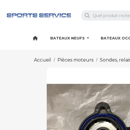
BATEAUX NEUFS
BATEAUX OC
Accueil
Pièces moteurs
Sondes, relai