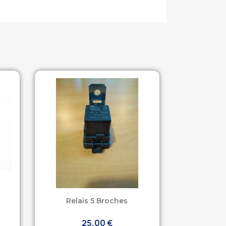
Relais 5 Broches
25,00 €