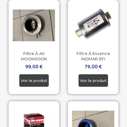
Filtre À Air
Filtre À Essence
MOONSOON
INDMAR EFI
99,00 €
79,00 €