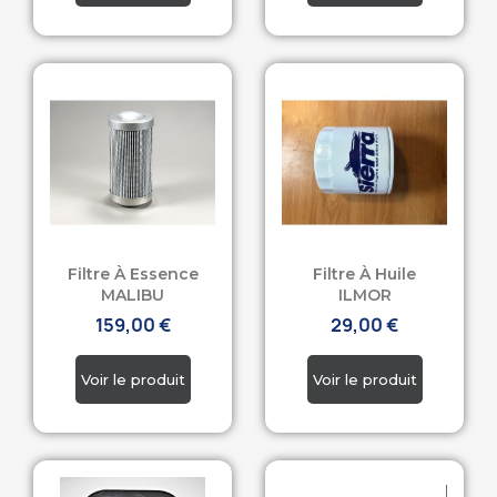
Filtre À Essence
Filtre À Huile
MALIBU
ILMOR
159,00 €
29,00 €