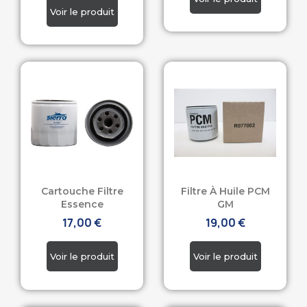
Cartouche Filtre
Filtre À Huile PCM
Essence
GM
17,00 €
19,00 €