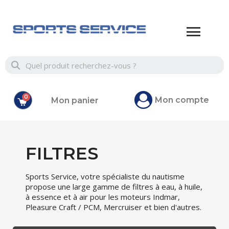
Mon compte
Mon panier
FILTRES
Sports Service, votre spécialiste du nautisme
propose une large gamme de filtres à eau, à huile,
à essence et à air pour les moteurs Indmar,
Pleasure Craft / PCM, Mercruiser et bien d'autres.