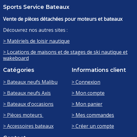
Sports Service Bateaux
Vente de pièces détachées pour moteurs et bateaux
Découvrez nos autres sites :
> Matériels de loisir nautique
> Locations de maisons et de stages de ski nautique et
wakeboard
Catégories
Informations client
> Bateaux neufs Malibu
> Connexion
> Bateaux neufs Axis
> Mon compte
> Bateaux d'occasions
> Mon panier
> Pièces moteurs
> Mes commandes
> Accessoires bateaux
> Créer un compte