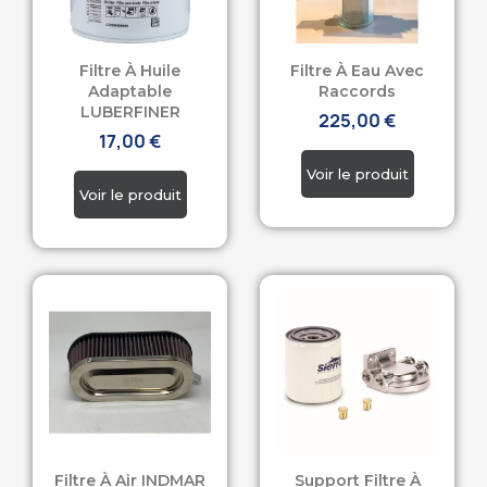
Filtre À Huile
Filtre À Eau Avec
Adaptable
Raccords
LUBERFINER
225,00 €
17,00 €
Filtre À Air INDMAR
Support Filtre À