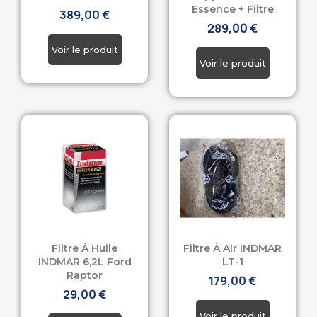
Essence + Filtre
389,00 €
289,00 €
Filtre À Huile
Filtre À Air INDMAR
INDMAR 6,2L Ford
LT-1
Raptor
179,00 €
29,00 €