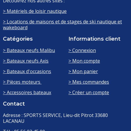
Découvrez nos autres sites :
> Matériels de loisir nautique
> Locations de maisons et de stages de ski nautique et
wakeboard
Catégories
Informations client
> Bateaux neufs Malibu
> Connexion
> Bateaux neufs Axis
> Mon compte
> Bateaux d'occasions
> Mon panier
> Pièces moteurs
> Mes commandes
> Accessoires bateaux
> Créer un compte
Contact
Adresse : SPORTS SERVICE, Lieu-dit Pitrot 33680
LACANAU