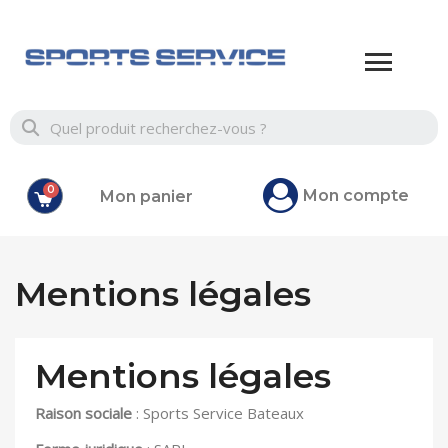
Mon compte
Mon panier
Mentions légales
Mentions légales
Raison sociale
: Sports Service Bateaux