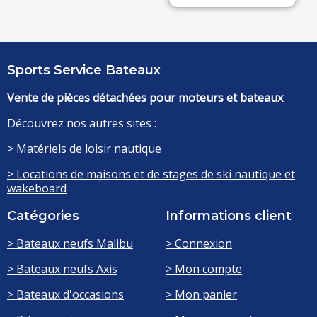
Sports Service Bateaux
Vente de pièces détachées pour moteurs et bateaux
Découvrez nos autres sites :
> Matériels de loisir nautique
> Locations de maisons et de stages de ski nautique et
wakeboard
Catégories
Informations client
> Bateaux neufs Malibu
> Connexion
> Bateaux neufs Axis
> Mon compte
> Bateaux d'occasions
> Mon panier