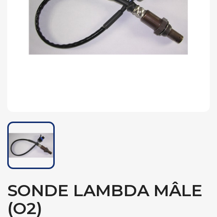
SONDE LAMBDA MÂLE
(O2)