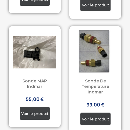
Sonde MAP
Sonde De
Indmar
Température
Indmar
55,00 €
99,00 €