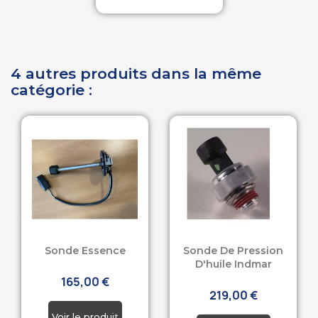
4 autres produits dans la même
catégorie :
Sonde Essence
Sonde De Pression
D'huile Indmar
165,00 €
219,00 €