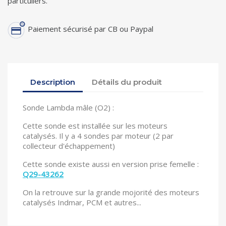
particuliers.
Paiement sécurisé par CB ou Paypal
Description
Détails du produit
Sonde Lambda mâle (O2) :
Cette sonde est installée sur les moteurs
catalysés. Il y a 4 sondes par moteur (2 par
collecteur d'échappement)
Cette sonde existe aussi en version prise femelle :
Q29-43262
On la retrouve sur la grande mojorité des moteurs
catalysés Indmar, PCM et autres...