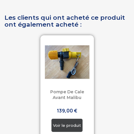
Les clients qui ont acheté ce produit
ont également acheté :
Pompe De Cale
Avant Malibu
139,00 €