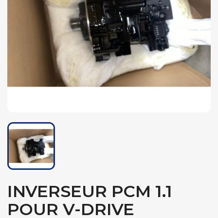
INVERSEUR PCM 1.1
POUR V-DRIVE