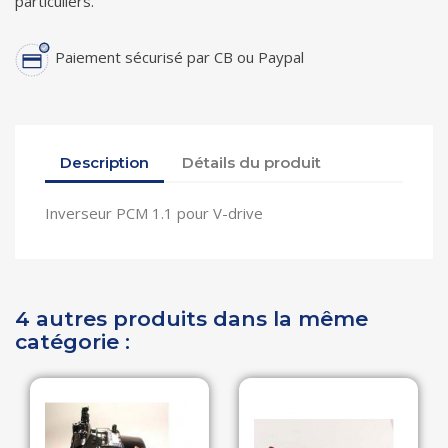
particuliers.
Paiement sécurisé par CB ou Paypal
Description
Détails du produit
Inverseur PCM 1.1 pour V-drive
4 autres produits dans la même
catégorie :