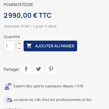
PCMRA157025E
2 990,00 €
TTC
Inverseur PCM 1.1 pour V-drive
Quantité

AJOUTER AU PANIER
Partager
Expert des sports nautiques depuis 1978
Livraison en 24h chez les professionnels et les