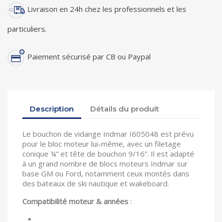
Livraison en 24h chez les professionnels et les
particuliers.
Paiement sécurisé par CB ou Paypal
Description
Détails du produit
Le bouchon de vidange Indmar I605048 est prévu
pour le bloc moteur lui-même, avec un filetage
conique ¼” et tête de bouchon 9/16”. Il est adapté
à un grand nombre de blocs moteurs Indmar sur
base GM ou Ford, notamment ceux montés dans
des bateaux de ski nautique et wakeboard.
Compatibilité moteur & années
: