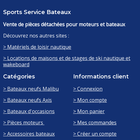
Sports Service Bateaux
Vente de pièces détachées pour moteurs et bateaux
Découvrez nos autres sites :
> Matériels de loisir nautique
> Locations de maisons et de stages de ski nautique et
wakeboard
Catégories
Informations client
> Bateaux neufs Malibu
> Connexion
> Bateaux neufs Axis
> Mon compte
> Bateaux d'occasions
> Mon panier
> Pièces moteurs
> Mes commandes
> Accessoires bateaux
> Créer un compte