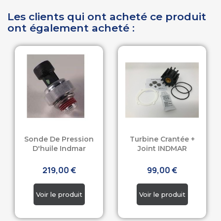
Les clients qui ont acheté ce produit
ont également acheté :
Sonde De Pression
Turbine Crantée +
D'huile Indmar
Joint INDMAR
219,00 €
99,00 €