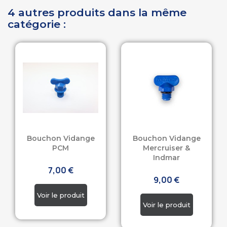
4 autres produits dans la même
catégorie :
Bouchon Vidange
Bouchon Vidange
PCM
Mercruiser &
Indmar
7,00 €
9,00 €