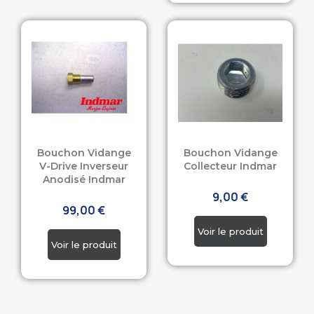
Bouchon Vidange
Bouchon Vidange
V-Drive Inverseur
Collecteur Indmar
Anodisé Indmar
9,00 €
99,00 €