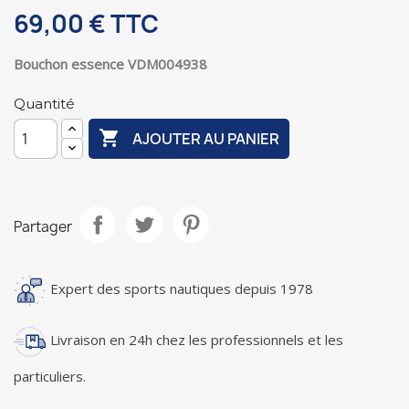
69,00 €
TTC
Bouchon essence VDM004938
Quantité

AJOUTER AU PANIER
Partager
Expert des sports nautiques depuis 1978
Livraison en 24h chez les professionnels et les
particuliers.