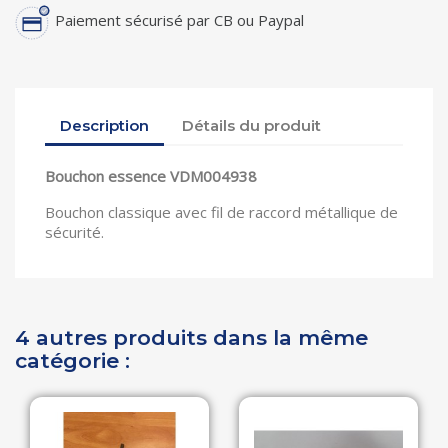
Paiement sécurisé par CB ou Paypal
Description
Détails du produit
Bouchon essence VDM004938
Bouchon classique avec fil de raccord métallique de
sécurité.
4 autres produits dans la même
catégorie :