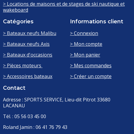
> Locations de maisons et de stages de ski nautique et
wakeboard
Catégories
Informations client
> Bateaux neufs Malibu
> Connexion
> Bateaux neufs Axis
> Mon compte
> Bateaux d'occasions
> Mon panier
> Pièces moteurs
> Mes commandes
> Accessoires bateaux
> Créer un compte
Contact
Adresse : SPORTS SERVICE, Lieu-dit Pitrot 33680
LACANAU
Tél. : 05 56 03 45 00
Roland Jamin : 06 41 76 79 43