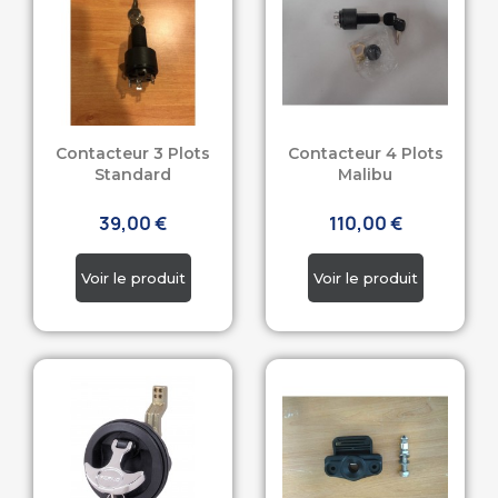
Contacteur 3 Plots
Contacteur 4 Plots
Standard
Malibu
39,00 €
110,00 €