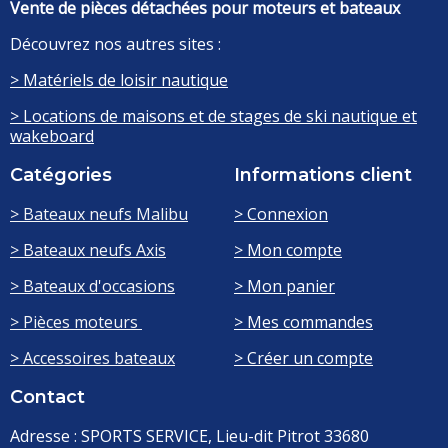
Vente de pièces détachées pour moteurs et bateaux
Découvrez nos autres sites :
> Matériels de loisir nautique
> Locations de maisons et de stages de ski nautique et
wakeboard
Catégories
Informations client
> Bateaux neufs Malibu
> Connexion
> Bateaux neufs Axis
> Mon compte
> Bateaux d'occasions
> Mon panier
> Pièces moteurs
> Mes commandes
> Accessoires bateaux
> Créer un compte
Contact
Adresse : SPORTS SERVICE, Lieu-dit Pitrot 33680