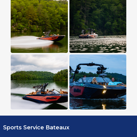
Sports Service Bateaux