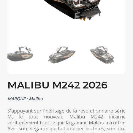
MALIBU M242 2026
MARQUE : Malibu
S'appuyant sur l'héritage de la révolutionnaire série
M, le tout nouveau Malibu M242 incarne
véritablement tout ce que la gamme Malibu a à offrir.
Avec son élégance qui fait tourner les têtes, son luxe