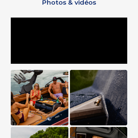
Photos & vidéos