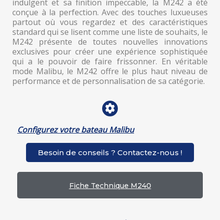
indulgent et sa finition impeccable, la M242 a été
conçue à la perfection. Avec des touches luxueuses
partout où vous regardez et des caractéristiques
standard qui se lisent comme une liste de souhaits, le
M242 présente de toutes nouvelles innovations
exclusives pour créer une expérience sophistiquée
qui a le pouvoir de faire frissonner. En véritable
mode Malibu, le M242 offre le plus haut niveau de
performance et de personnalisation de sa catégorie.
Configurez votre bateau
Malibu
Besoin de conseils ? Contactez-nous !
Fiche Technique M240